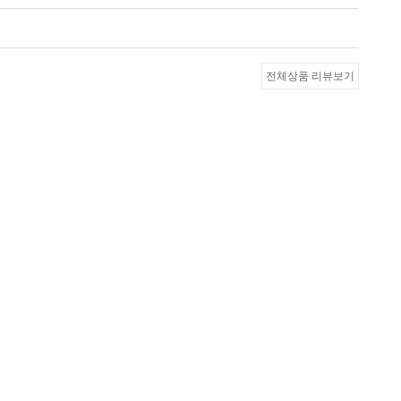
전체상품 리뷰보기