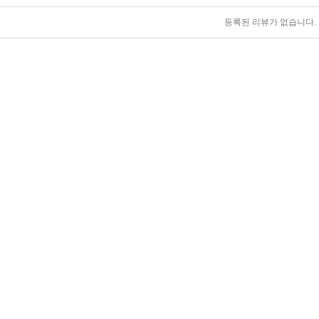
등록된 리뷰가 없습니다.