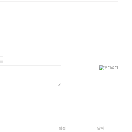
평점
날짜